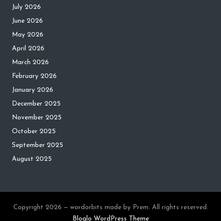
July 2026
June 2026
May 2026
April 2026
March 2026
February 2026
January 2026
December 2025
November 2025
October 2025
September 2025
August 2025
Copyright 2026 — wordorbits made by Prem. All rights reserved.
Bloglo WordPress Theme