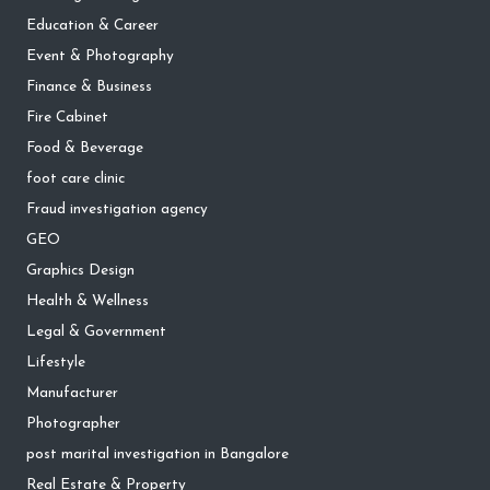
Education & Career
Event & Photography
Finance & Business
Fire Cabinet
Food & Beverage
foot care clinic
Fraud investigation agency
GEO
Graphics Design
Health & Wellness
Legal & Government
Lifestyle
Manufacturer
Photographer
post marital investigation in Bangalore
Real Estate & Property