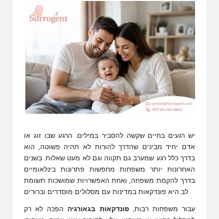
יש רגעים בחיים שקשה להסביר במילים. הרגע שבו זוג או
אדם יחיד מבינים שהדרך להורות לא תהיה פשוטה, הוא
בדרך כלל רגע שמערב גם תקווה וגם לא מעט שאלות. בשנים
האחרונות יותר משפחות מחפשות פתרונות בינלאומיים
בדרך להקמת משפחה, ואחת האפשרויות שמושכות תשומת
לב היא פונדקאות במדינות עם מסלולים מוסדרים וברורים.
עבור משפחות רבות,
פונדקאות בגאורגיה
הפכה לא רק