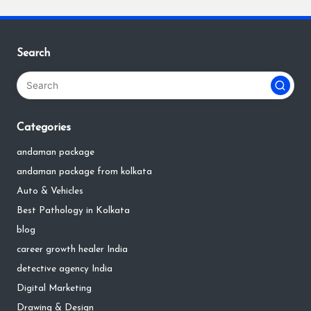
Search
Categories
andaman package
andaman package from kolkata
Auto & Vehicles
Best Pathology in Kolkata
blog
career growth healer India
detective agency India
Digital Marketing
Drawing & Design