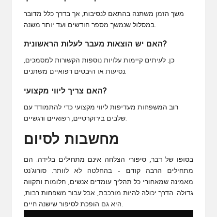
משך הזמן משתנה בהתאם לנסיבות, אך בדרך כלל מדובר
במסלול שנמשך מספר חודשים ועד יותר משנה.
האם יש הוצאות מעבר לעלות הראשונית?
כן. לעיתים קיימות עלויות נוספות הקשורות למסמכים,
נסיעות או היבטים רפואיים משתנים.
האם צריך ליווי מקצועי?
רוב המשפחות מעדיפות ליווי מקצועי כדי להתמודד עם
שלבים בירוקרטיים, רפואיים ורגשיים.
מחשבות לסיום
בסופו של דבר, סיפורי הצלחה אינם מתחילים בלידה. הם
מתחילים הרבה קודם – בהחלטה לא לוותר. סורוג’נט
מאמינה שמאחורי כל תהליך עומדים אנשים, חלומות ותקווה
גדולה. הדרך יכולה להיות מורכבת, אבל עבור משפחות רבות,
היא גם הופכת לסיפור שישנה חיים.